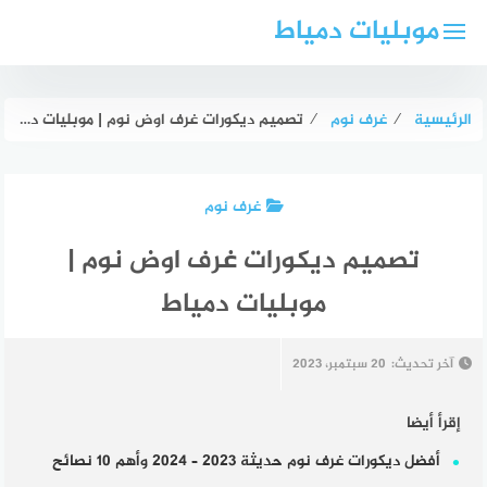
لتجاوز
موبليات دمياط
لى
لمحتوى
الرئيسية
⁄
غرف نوم
⁄
تصميم ديكورات غرف اوض نوم | موبليات دمياط
غرف نوم
تصميم ديكورات غرف اوض نوم |
موبليات دمياط
آخر تحديث:
20 سبتمبر، 2023
إقرأ أيضا
أفضل ديكورات غرف نوم حديثة 2023 – 2024 وأهم 10 نصائح