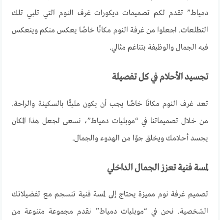
دمياط” تقدم لكم تصميمات ديكورات غرف النوم التي تلبي تلك
التطلعات. اجعلوا من غرفة النوم مكانًا خاصًا يعكس منكم وينعكس
فيه الجمال والوظيفة بتناغم مثالي
.
تجسيد الأحلام في كل تفصيلة
تعد غرف النوم مكانًا خاصًا يجب أن يكون مليئًا بالسكينة والراحة.
من خلال تصميماتنا في “موبليات دمياط”، نسعى لجعل هذا المكان
يجسد أحلامك ويخلق جوًا من الهدوء والجمال
.
لمسة فنية تعزز الجمال الداخلي
تصميم غرفة نوم مميزة يحتاج إلى لمسة فنية تنسجم مع تفضيلاتك
الشخصية. نحن في “موبليات دمياط” نقدم مجموعة متنوعة من