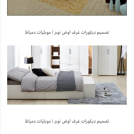
تصميم ديكورات غرف اوض نوم | موبليات دمياط
تصميم ديكورات غرف اوض نوم | موبليات دمياط