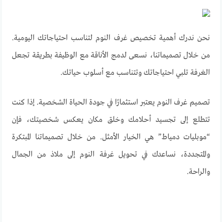
نحن ندرك أهمية تخصيص غرف النوم لتناسب احتياجاتك اليومية.
من خلال تصميماتنا، نسعى لدمج الأناقة مع الوظيفة بطريقة تجعل
الغرفة تلبي احتياجاتك وتتناسب مع أسلوب حياتك
.
تصميم غرف النوم يعتبر استثمارًا في جودة الحياة الشخصية. إذا كنت
تتطلع إلى تجسيد أحلامك وخلق مكان يعكس شخصيتك، فإن
“موبليات دمياط” هي الخيار الأمثل. من خلال تصميماتنا المبتكرة
والمتجددة، نساعدك في تحويل غرفة النوم إلى ملاذ من الجمال
والراحة
.