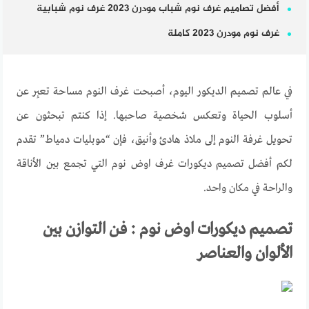
أفضل تصاميم غرف نوم شباب مودرن 2023 غرف نوم شبابية
غرف نوم مودرن 2023 كاملة
في عالم تصميم الديكور اليوم، أصبحت غرف النوم مساحة تعبِر عن
أسلوب الحياة وتعكس شخصية صاحبها. إذا كنتم تبحثون عن
تحويل غرفة النوم إلى ملاذ هادئ وأنيق، فإن “موبليات دمياط” تقدم
لكم أفضل تصميم ديكورات غرف اوض نوم التي تجمع بين الأناقة
والراحة في مكان واحد
.
تصميم
ديكورات اوض نوم
: فن التوازن بين
الألوان والعناصر