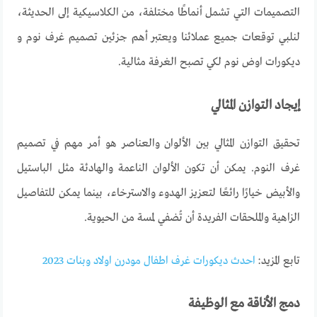
التصميمات التي تشمل أنماطًا مختلفة، من الكلاسيكية إلى الحديثة،
لنلبي توقعات جميع عملائنا ويعتبر
أهم جزئين تصميم غرف نوم و
ديكورات اوض نوم لكي تصبح الغرفة مثالية.
إيجاد التوازن المثالي
تحقيق التوازن المثالي بين الألوان والعناصر هو أمر مهم في تصميم
غرف النوم. يمكن أن تكون الألوان الناعمة والهادئة مثل الباستيل
والأبيض خيارًا رائعًا لتعزيز الهدوء والاسترخاء، بينما يمكن للتفاصيل
الزاهية والملحقات الفريدة أن تُضفي لمسة من الحيوية
.
تابع المزيد:
احدث ديكورات غرف اطفال مودرن اولاد وبنات 2023
دمج الأناقة مع الوظيفة