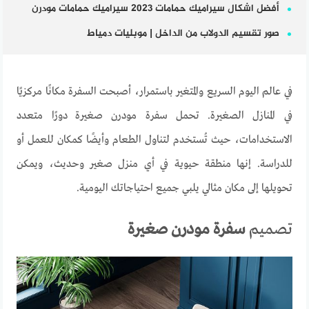
أفضل اشكال سيراميك حمامات 2023 سيراميك حمامات مودرن
صور تقسيم الدولاب من الداخل | موبليات دمياط
في عالم اليوم السريع والمتغير باستمرار، أصبحت السفرة مكانًا مركزيًا
في المنازل الصغيرة. تحمل سفرة مودرن صغيرة دورًا متعدد
الاستخدامات، حيث تُستخدم لتناول الطعام وأيضًا كمكان للعمل أو
للدراسة. إنها منطقة حيوية في أي منزل صغير وحديث، ويمكن
تحويلها إلى مكان مثالي يلبي جميع احتياجاتك اليومية
.
تصميم
سفرة مودرن صغيرة