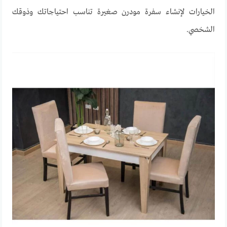
الخيارات
لإنشاء
سفرة
مودرن
صغيرة
تناسب
احتياجاتك
وذوقك
الشخصي
.