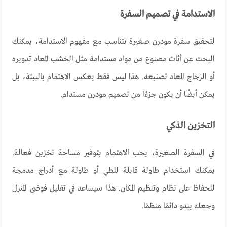
الاستدامة في تصميم السفرة
لتحقيق سفرة مودرن صغيرة تتناسب مع مفهوم الاستدامة، يمكنك
البحث عن أثاث مصنوع من مواد مستدامة مثل الخشب المعاد تدويره
أو الزجاج المعاد تصنيعه. هذا ليس فقط يعكس الاهتمام بالبيئة، بل
يمكن أيضًا أن يكون جزءًا من تصميم مودرن مستدام
.
التخزين الذكي
في السفرة الصغيرة، يجب الاهتمام بتوفير مساحة تخزين فعالة.
يمكنك استخدام طاولة قابلة للطي أو طاولة مع أدراج مدمجة
للحفاظ على نظام وتنظيم المكان. هذا سيساعد في تقليل فوضى المنزل
وجعله يبدو دائمًا منظمًا
.