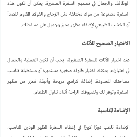
الوظائف والجمال في تصميم السفرة الصغيرة. يمكن أن تكون هذه
السفرة مصنوعة من مواد مختلفة مثل الزجاج والفولاذ المقاوم للصدأ
أو الخشب الطبيعي لإضفاء مظهر مميز وجميل على مساحتك
.
الاختيار الصحيح للأثاث
عند اختيار الأثاث للسفرة الصغيرة، يجب أن تكون العملية والجمال
في اعتبارك. يمكنك اختيار طاولة صغيرة مستديرة أو مستطيلة تناسب
مساحتك المحدودة. إضافة كراسي مريحة وأنيقة تعزز من مظهر
السفرة وتوفر لك ولضيوفك الراحة أثناء تناول الطعام
.
الإضاءة المناسبة
الإضاءة تلعب دورًا كبيرًا في إعطاء السفرة المظهر المودرن المناسب.