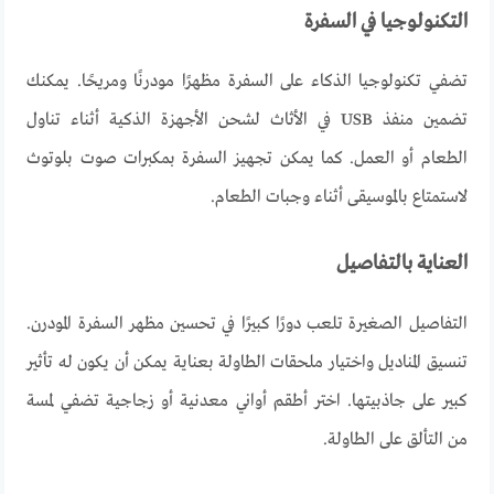
التكنولوجيا في السفرة
تضفي تكنولوجيا الذكاء على السفرة مظهرًا مودرنًا ومريحًا. يمكنك
تضمين منفذ
USB
في الأثاث لشحن الأجهزة الذكية أثناء تناول
الطعام أو العمل. كما يمكن تجهيز السفرة بمكبرات صوت بلوتوث
لاستمتاع بالموسيقى أثناء وجبات الطعام
.
العناية بالتفاصيل
التفاصيل الصغيرة تلعب دورًا كبيرًا في تحسين مظهر السفرة المودرن.
تنسيق المناديل واختيار ملحقات الطاولة بعناية يمكن أن يكون له تأثير
كبير على جاذبيتها. اختر أطقم أواني معدنية أو زجاجية تضفي لمسة
من التألق على الطاولة
.