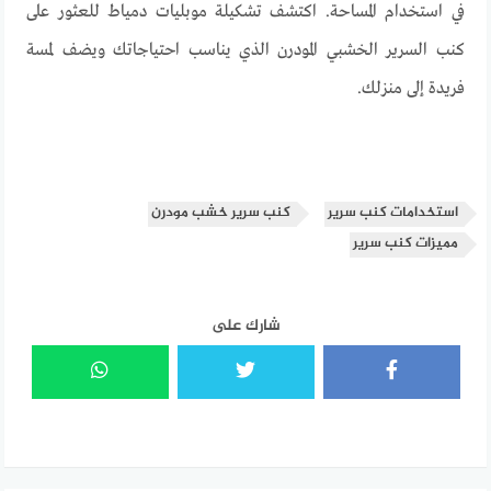
في استخدام المساحة. اكتشف تشكيلة موبليات دمياط للعثور على
كنب السرير الخشبي المودرن الذي يناسب احتياجاتك ويضف لمسة
فريدة إلى منزلك
.
استخدامات كنب سرير
كنب سرير خشب مودرن
مميزات كنب سرير
شارك على