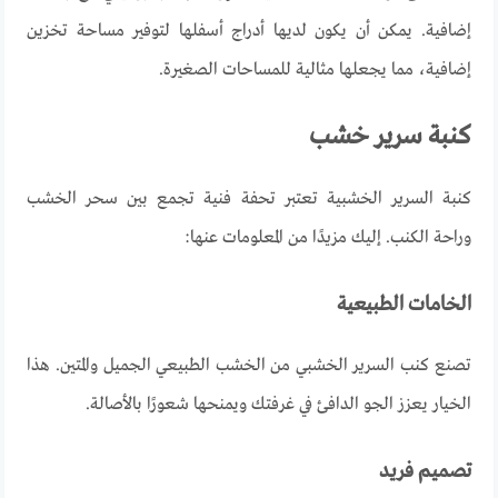
إضافية
.
يمكن
أن
يكون
لديها
أدراج
أسفلها
لتوفير
مساحة
تخزين
إضافية
،
مما
يجعلها
مثالية
للمساحات
الصغيرة
.
كنبة سرير خشب
كنبة السرير الخشبية تعتبر تحفة فنية تجمع بين سحر الخشب
وراحة الكنب. إليك مزيدًا من المعلومات عنها
:
الخامات الطبيعية
تصنع كنب السرير الخشبي من الخشب الطبيعي الجميل والمتين. هذا
الخيار يعزز الجو الدافئ في غرفتك ويمنحها شعورًا بالأصالة
.
تصميم فريد