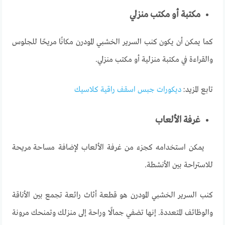
مكتبة أو مكتب منزلي
كما
يمكن أن يكون كنب السرير الخشبي المودرن مكانًا مريحًا للجلوس
والقراءة في مكتبة منزلية أو مكتب منزلي
.
تابع المزيد:
ديكورات جبس اسقف راقية كلاسيك
غرفة الألعاب
يمكن
استخدامه
كجزء
من
غرفة
الألعاب
لإضافة
مساحة
مريحة
للاستراحة
بين
الأنشطة
.
كنب السرير الخشبي المودرن هو قطعة أثاث رائعة تجمع بين الأناقة
والوظائف المتعددة. إنها تضفي جمالًا وراحة إلى منزلك وتمنحك مرونة