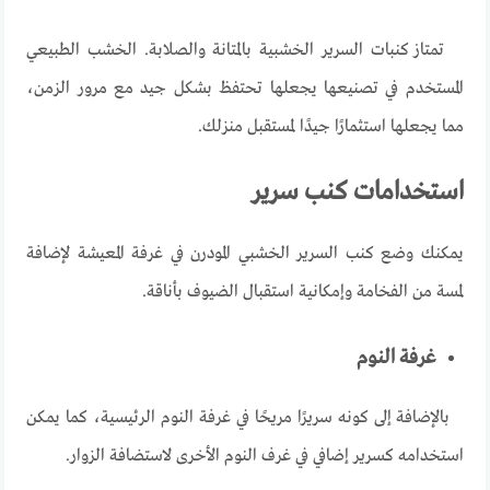
تمتاز كنبات السرير الخشبية بالمتانة والصلابة. الخشب الطبيعي
المستخدم في تصنيعها يجعلها تحتفظ بشكل جيد مع مرور الزمن،
مما يجعلها استثمارًا جيدًا لمستقبل منزلك
.
استخدامات كنب سرير
يمكنك وضع كنب السرير الخشبي المودرن في غرفة المعيشة لإضافة
لمسة من الفخامة وإمكانية استقبال الضيوف بأناقة
.
غرفة النوم
بالإضافة إلى كونه سريرًا مريحًا في غرفة النوم الرئيسية، كما يمكن
استخدامه كسرير إضافي في غرف النوم الأخرى لاستضافة الزوار
.