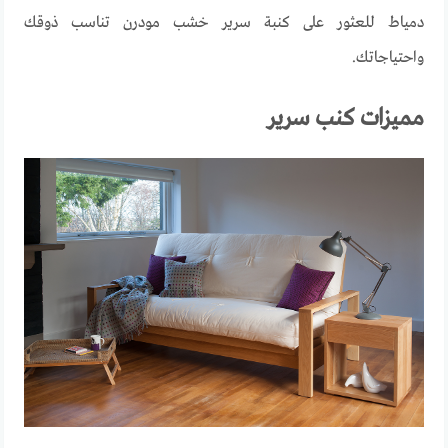
دمياط
للعثور
على
كنبة
سرير خشب مودرن
تناسب
ذوقك
واحتياجاتك
.
مميزات كنب سرير