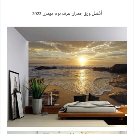
أفضل ورق جدران غرف نوم مودرن 2023