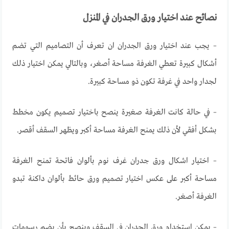
نصائح عند اختيار ورق الجدران في المنزل
– يجب عند اختيار ورق الجدران ان تعرف أن التصاميم التي تضم
أشكال كبيرة تعطي الغرفة مساحة أصغر، وبالتالي يمكن اختيار ذلك
لجدار واحد في غرفة تكون ذو مساحة كبيرة.
– في حالة كانت الغرفة صغيرة ينصح باختيار تصميم يكون مخطط
بشكل أفقي لأن ذلك يمنح الغرفة مساحة أكبر ويظهر السقف أقصر.
– اختيار اشكال ورق جدران غرف نوم بألوان فاتحة تمنح الغرفة
مساحة أكبر على عكس اختيار تصميم ورق حائط بألوان داكنة تبدو
الغرفة أصغر.
– يمكن استخدام ورق الجدران في السقف وينصح بأن يضم رسومات