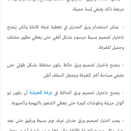
مربعة ذلك يضفي لمسة جميلة.
– يمكن استخدام ورق الجدران في تغطية غرفة كاملة ولكن ينصح
باختيار تصميم بسيط مرسوم بشكل أفقي حتى يعطي مظهر مختلف
وجميل للغرفة.
– ينصح باختيار تصميم ورق حائط يكون مخطط بشكل طولي حتى
يضفي مساحة أكبر للغرفة ويجعل السقف أعلى.
– ينصح باختيار تصميم ورق الحائط في
غرفة المعيشة
أن يكون ذو
ألوان جريئة ونقوشات كبيرة حتى يعطي الشعور بالبهجة والحيوية.
– يجب اختيار تصميم ورق جدران غرف نوم بسيط ورقيق حتى يعد