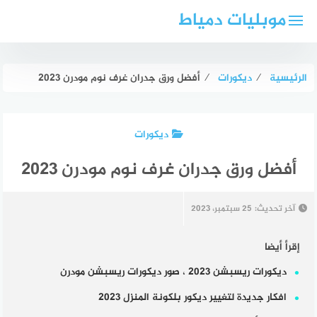
لتجاوز
موبليات دمياط
لى
لمحتوى
الرئيسية
⁄
ديكورات
⁄
أفضل ورق جدران غرف نوم مودرن 2023
ديكورات
أفضل ورق جدران غرف نوم مودرن 2023
آخر تحديث:
25 سبتمبر، 2023
إقرأ أيضا
ديكورات ريسبشن 2023 ، صور ديكورات ريسبشن مودرن
افكار جديدة لتغيير ديكور بلكونة المنزل 2023