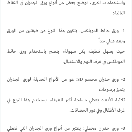
واستخدامات اخرى، نوضح بعض من أنواع ورق الجدران في النقاط
التالية:
1- ورق حائط الدوبلكس: يتكون هذا النوع من طبقتين من الورق
ويعد عملي جداً
حيث يسهل تنظيفه بكل سهولة، ينصح باستخدام ورق حائط
الدوبلكس في غرف النوم والاستقبال.
2- ورق جدران مجسم 3D: هو من الأنواع الحديثة لورق الجدران
يتميز برسومات
ثلاثية الأبعاد يعطي مساحة أكبر للغرفة، يستخدم هذا النوع في
غرف الأطفال وفي دور الحضانات.
3- ورق جدران مخملي: يعتبر من أنواع ورق الجدران التي تعطي