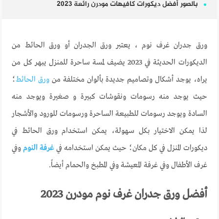
بالصور أفضل ديكورات كافيهات مودرن رائعة 2023
ورق جدران غرف نوم ، يعتبر ورق الجدران أو ورق الحائط من
الديكورات الحديثة في 2023 يضيف لمسة ساحرة للمنزل يبهر كل من
يراه، يوجد أشكال وتصاميم جديدة بألوان مختلفة من
ورق الحائط
؛
حيث يوجد منه رسومات ونقوشات كبيرة و صغيرة ويوجد منه
السادة ويوجد رسومات للطبيعة الساحرة ورسومات للورود والأشجار
لذا يمكن الاختيار بكل سهولة، يمكن استخدام ورق الحائط في
ديكورات المنزل في كل مكان؛ حيث يمكن استخدامه في
غرفة النوم
وفي
غرف الأطفال وفي غرفة المعيشة وفي المطبخ والحمام أيضاً.
أفضل ورق جدران غرف نوم مودرن 2023