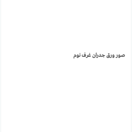
صور ورق جدران غرف نوم