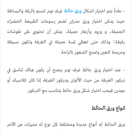
– عادةً يتم اختيار اشكال
ورق حائط
غرف نوم تتسم بالرقة والبساطة
حيث يمكن اختيار ورق جدران تضم رسومات الطبيعة الخضراء
الجميلة، و ورود وأزهار جميلة، يمكن أن تحتوي على نقوشات
رقيقة؛ وذلك حتى تعطي لمسة جميلة في الغرفة وتكون بسيطة
ومريحة للعين وتمنح الشعور بالراحة.
– عند اختيار ورق حائط غرف نوم ينصح أن يكون هناك تناسق في
ديكور الغرفة من حيث الألوان وديكور الغرفة إذا كان كلاسيك أو
مودرن فيجب اختيار شكل ورق حائط يتناسب مع الديكور.
انواع ورق الحائط
ورق الحائط له أنواع عديدة ومختلفة كل نوع له مميزات عن الآخر