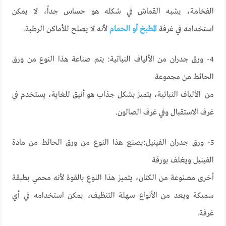
الفخامة، يشبه القماش في شكله هو حساس جداً، لا يمكن
استخدامه في غرفة
المطبخ أو الحمام
لأنه لا يصلح للأماكن الرطبة.
4- ورق جدران من الألياف النباتية: يتم صناعة هذا النوع من ورق
الحائط من مجموعة
من الألياف النباتية، يتميز بشكل جذاب هو أنيق للغاية، يستخدم في
غرف الاستقبال وفي غرف الصالون.
5- ورق جدران الفينيل:يصنع هذا النوع من ورق الحائط من مادة
الفينيل ويغلف بورقة
أخرى مصنوعة من الكتان، يتميز هذا النوع بالقوة لأنه محمي بطبقة
سميكة ويعد من الأنواع سهلة التنظيف، يمكن استخدامه في أي
غرفة.