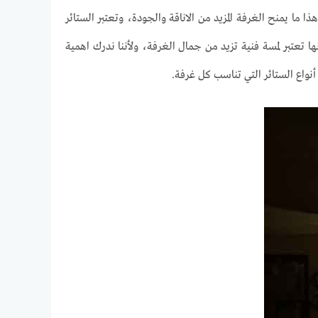
 ما يمنح الغرفة المزيد من الاناقة والجودة، وتعتبر الستائر
ا تعتبر لمسة فنية تزيد من جمال الغرفة، ولأننا ندرك اهمية
نواع الستائر التي تناسب كل غرفة.