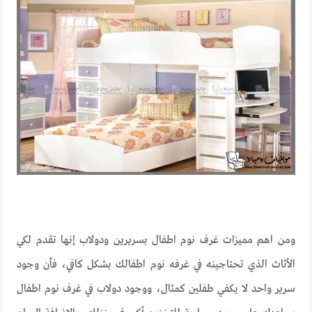
ومن اهم مميزات غرف نوم اطفال بسريرين ودولاب إنها تقدم لكي
الأثاث الذي تحتاجينه في غرفه نوم اطفالك بشكل كافي، فأن وجود
سرير واحد لا يكفي طفلين كمثال، ووجود دولاب في غرف نوم اطفال