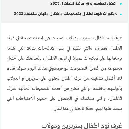
افضل تصاميم ورق حائط للاطفال 2023
ديكورات غرف اطفال بتصميمات واشكال والوان مختلفة 2023
غرف نوم اطفال بسريرين ودولاب اصبحت هي احدث صيحة في غرف
الأطفال مودرن، والتي يظهر في صور كتالوجات 2023 التي تتميز
بإحتوائها على ديكورات مميزة في اوض الاطفال، وتساعدك على اختيار
مجموعة من افضل التصميمات الموجودة.وفي مقالنا اليوم سوف نقدم
لك أفضل تشكيلة من غرفة أطفال تحتوي على سريرين و الدولاب
بأنواعهم المختلفة، والتي تعتبر من أحدث التصميمات الحالية لغرف
الأطفال، والتي تساعدك في الحصول على جميع الاحتياجات التي
تبحث عنها لهم، فقط تابعنا في هذا المقال.
غرف نوم اطفال بسريرين ودولاب