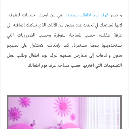
و صور
غرف نوم اطفال بسريرين
هي من اسهل اختيارات للغرف،
لانها تساعدك في تحديد عدد معين من الأثاث الذي يمكنك إضافته إلى
غرفة طفلك، حسب المساحة المتوفرة وحسب الضروريات التي
تستخدمينها بصفة مستمرة، كما بإمكانك الاستقرار على تصميم
معين والذهاب إلى معارض تصميم غرف نوم اطفال وطلب عمل
التصميمات التي اخترتها حسب مساحة غرف نوم اطفالك.