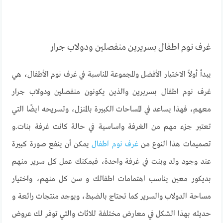
غرف نوم اطفال بسريرين منفصلين ودولاب جرار
يبدأ أولاً الاختيار الأفضل والمجموعة المناسبة في غرف نوم الأطفال، هي
غرف نوم اطفال بسريرين والذين يكونون منفصلين ودولاب جرار
معهم، فهذا يساعد في المساحات الكبيرة بالمنزل، وتسريحه ايضًا التي
تعتبر جزء مهم من الغرفة واساسية في حالة كانت غرفة بنات.و
تصميمات هذا النوع من
غرف نوم اطفال
يمكن أن ينفع صورة كبيرة
عند وجود ولد وبنت في غرفة واحدة، فيمكنك عمل كل سرير منهم
بديكور معين يناسب اهتمامات اطفالك و سن كل منهم، واختيار
مساحة الدولاب والسرير كما تحتاج بالضبط، ويوجد منتجات رائعة و
حديثه بهذا الشكل في معارض مختلفة للاثاث والتي توفر لك عروض