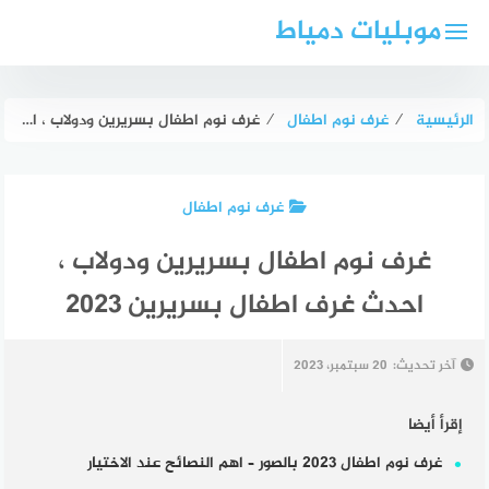
لتجاوز
موبليات دمياط
لى
لمحتوى
الرئيسية
⁄
غرف نوم اطفال
⁄
غرف نوم اطفال بسريرين ودولاب ، احدث غرف اطفال بسريرين 2023
غرف نوم اطفال
غرف نوم اطفال بسريرين ودولاب ،
احدث غرف اطفال بسريرين 2023
آخر تحديث:
20 سبتمبر، 2023
إقرأ أيضا
غرف نوم اطفال 2023 بالصور – اهم النصائح عند الاختيار