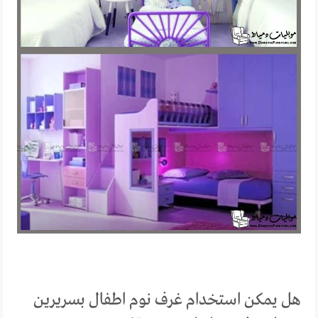
هل يمكن استخدام غرف نوم اطفال بسريرين