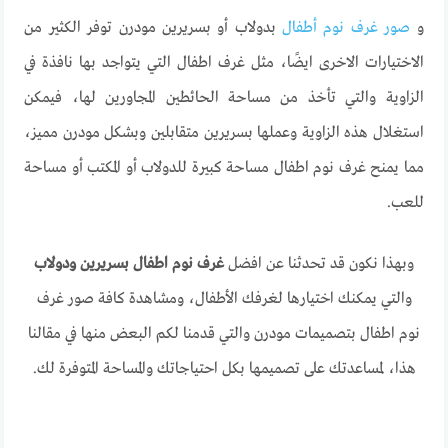
و
صور غرف نوم أطفال
بدولاب أو بسريرين مودرن توفر الكثير من
الاختيارات الاخرى ايضًا، مثل غرف اطفال التي يتواجد بها نافذة في
الزاوية والتي تأخذ من مساحة الحائطين المجاورين لها، فيمكن
استغلال هذه الزاوية وعملها بسريرين متقابلين وبشكل مودرن مميز،
مما يمنح غرف نوم اطفال مساحة كبيرة للدولاب أو المكتب أو مساحة
للعب.
وبهذا نكون قد تحدثنا عن افضل
غرف نوم اطفال بسريرين ودولاب
والتي يمكنك اختيارها لغرفك الأطفال، ومشاهدة كافة صور غرف
نوم اطفال بتصميمات مودرن والتي قدمنا لكم البعض منها في مقالنا
هذا، لمساعدتك على تصميمها بكل احتياجاتك والمساحة المتوفرة لك.