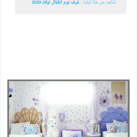
شاهد من هنا ايضاً :
غرف نوم اطفال اولاد 2023