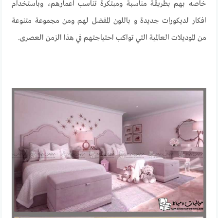
خاصه بهم بطريقة مناسبة ومبتكرة تناسب اعمارهم، وباستخدام
افكار لديكورات جديدة و باللون المفضل لهم ومن مجموعة متنوعة
من الموديلات العالمية التي تواكب احتياجتهم في هذا الزمن العصرى.