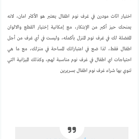
اختيار اثاث مودرن في غرف نوم اطفال يعتبر هو الأكثر امان، لانه
يمنحك حيز أكبر من الإبتكار، مع إمكانية إختيار القطع والالوان
المفضلة لك في غرف نوم المنزل بأكمله، وليست في أي غرف من أجل
اطفال فقط، لذا ضع في اعتباراتك المساحة في منزلك، مع ما هي
احتياجات اي اطفال في غرف نوم مناسبة لهم، وكذلك الميزانية التي
تنوي بها شراء غرف نوم اطفال بسريرين