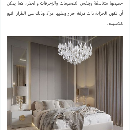
جميعها متناسقة وبنفس التصميمات والزخرفات والحفر، كما يمكن
أن تكون الخزانة ذات درفة جرار وعليها مرآة وذلك على الطراز النيو
كلاسيك .