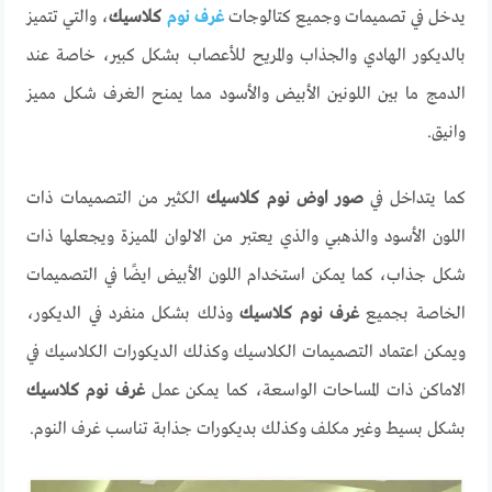
يدخل في تصميمات وجميع كتالوجات
غرف نوم
كلاسيك
، والتي تتميز
بالديكور الهادي والجذاب والمريح للأعصاب بشكل كبير، خاصة عند
الدمج ما بين اللونين الأبيض والأسود مما يمنح الغرف شكل مميز
وانيق.
كما يتداخل في
صور اوض نوم كلاسيك
الكثير من التصميمات ذات
اللون الأسود والذهبي والذي يعتبر من الالوان المميزة ويجعلها ذات
شكل جذاب، كما يمكن استخدام اللون الأبيض ايضًا في التصميمات
الخاصة بجميع
غرف نوم كلاسيك
وذلك بشكل منفرد في الديكور،
ويمكن اعتماد التصميمات الكلاسيك وكذلك الديكورات الكلاسيك في
الاماكن ذات المساحات الواسعة، كما يمكن عمل
غرف نوم كلاسيك
بشكل بسيط وغير مكلف وكذلك بديكورات جذابة تناسب غرف النوم.