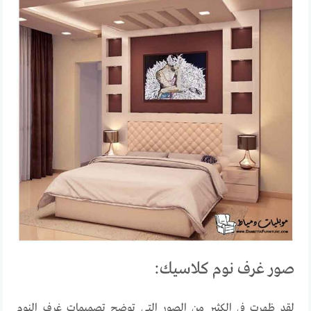
صور غرف نوم كلاسيك:
لقد ظهرت في الكثير من الصور التي توضح تصميمات غرف النوم