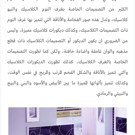
الكثير من التصميمات الخاصة بغرف النوم الكلاسيك والنيو
كلاسيك، وتدل هذه صور الفخامة والأناقة التي تتميز بها غرف النوم
ذات التصميمات الكلاسيك، وكذلك ديكورات كلاسيك مميزة، وليس
من الضروري ان يكون الديكور أو التصميمات الكلاسيك ذات قطع
مذهبه والوان غامقة واضاءة خافتة، ولكن كما تطورت التصميمات
الخاصة بالغرف الكلاسيك، كذلك تطورت الديكورات الكلاسيك
والتي تتميز بالأناقة والشكل الفخم المرتب والمريح في نفس الوقت،
وكذلك تتميز بألوانها المميزة ما بين الأبيض والأسود والبني والبيج
والنبيتي والرمادي.