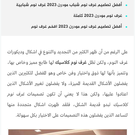
أفضل تصاميم غرف نوم شباب مودرن 2023 غرف نوم شبابية
غرف نوم مودرن 2023 كاملة
أفضل تصاميم غرف نوم مودرن 2023 افخم غرف نوم
على الرغم من أن ظهر الكثير من التجديد والتنوع في اشكال وديكورات
غرف النوم، ولكن تظل
غرف نوم كلاسيك
لها طابع مميز وخاص بها،
وتتميز بأنها لها ذوق واختيار وفن خاص وهو المفضل للكثيرين الذين
يفضلون الأشكال القديمة المميزة، ولا يفضلون تغيير الأشكال الذين
اعتادوا عليها، ولكن هذا لا يعني أن تكون تصميمات
غرف نوم
كلاسيك
تبدو قديمة الشكل، فلقد ظهرت اشكال متجددة منها
لتساعد الذين يفضلون هذه التصميمات على الاختيار بكل سهولة.