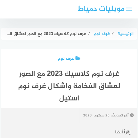
لتجاوز
موبليات دمياط
لى
لمحتوى
الرئيسية
⁄
غرف نوم
⁄
غرف نوم كلاسيك 2023 مع الصور لعشاق الفخامة واشكال غرف نوم استيل
غرف نوم
غرف نوم كلاسيك 2023 مع الصور
لعشاق الفخامة واشكال غرف نوم
استيل
آخر تحديث:
25 سبتمبر، 2023
إقرأ أيضا