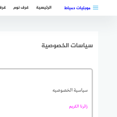
لتجاوز
الرئيسية
غرف نوم
غرف
موبليات دمياط
لى
لمحتوى
سياسات الخصوصية
سياسية الخصوصيه
زائرنا الكريم