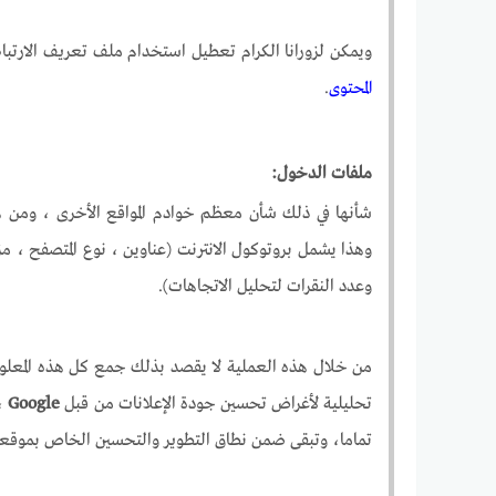
ويمكن لزورانا الكرام تعطيل استخدام ملف تعريف الارتب
المحتوى
.
ملفات الدخول:
شأنها في ذلك شأن معظم خوادم المواقع الأخرى ، ومن 
وهذا يشمل بروتوكول الانترنت (عناوين ، نوع المتصفح ، م
وعدد النقرات لتحليل الاتجاهات).
من خلال هذه العملية لا يقصد بذلك جمع كل هذه المعلوم
تحليلية لأغراض تحسين جودة الإعلانات من قبل
Google
، 
تماما، وتبقى ضمن نطاق التطوير والتحسين الخاص بموقعن