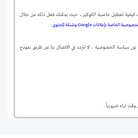
ن لك كيفية تعطيل خاصية الكوكيز ، حيث يمكنك فعل ذلك من خلال
ة الخاصة بإعلانات Google وشبكة المحتوى
.
ه عن سياسة الخصوصية ، لا تتردد في الاتصال بنا عن طريق نموذج
وقت نراه ضرورياً .