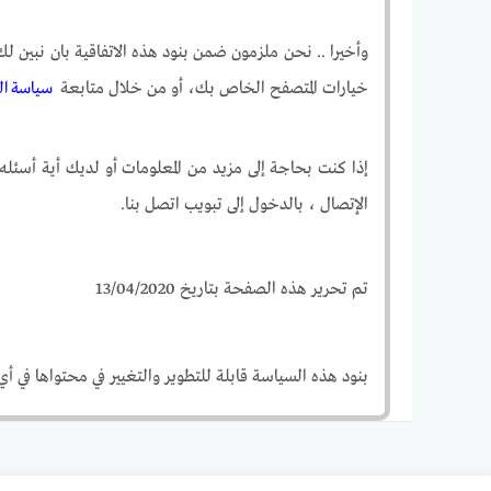
وأخيرا .. نحن ملزمون ضمن بنود هذه الاتفاقية بان نبي
خيارات المتصفح الخاص بك، أو من خلال متابعة
سياسة الخصوصي
إذا كنت بحاجة إلى مزيد من المعلومات أو لديك أية أسئل
الإتصال ، بالدخول إلى تبويب اتصل بنا.
تم تحرير هذه الصفحة بتاريخ 13/04/2020
بنود هذه السياسة قابلة للتطوير والتغيير في محتواها في أي 