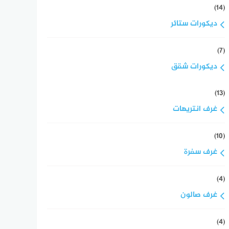
(14)
ديكورات ستائر
(7)
ديكورات شقق
(13)
غرف انتريهات
(10)
غرف سفرة
(4)
غرف صالون
(4)