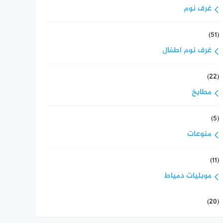
غرف نوم
(51)
غرف نوم اطفال
(22)
مطابخ
(5)
منوعات
(11)
موبليات دمياط
(20)