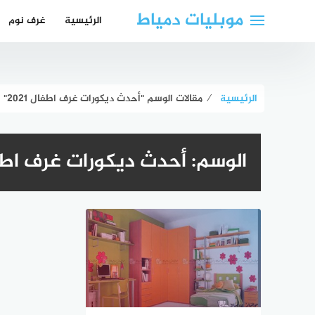
لتجاوز
موبليات دمياط
الرئيسية
غرف نوم
لى
لمحتوى
الرئيسية
⁄
مقالات الوسم "أحدث ديكورات غرف اطفال 2021"
الوسم:
أحدث ديكورات غرف اطفال 