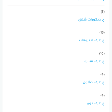
(7)
ديكورات شقق
(13)
غرف انتريهات
(10)
غرف سفرة
(4)
غرف صالون
(4)
غرف نوم