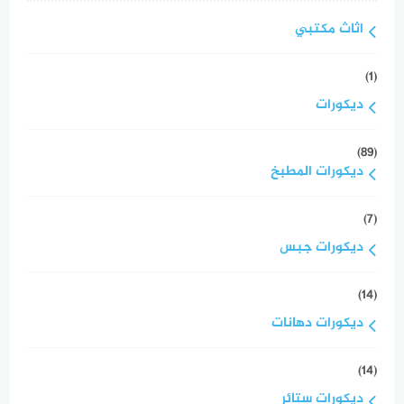
اثاث مكتبي
(1)
ديكورات
(89)
ديكورات المطبخ
(7)
ديكورات جبس
(14)
ديكورات دهانات
(14)
ديكورات ستائر