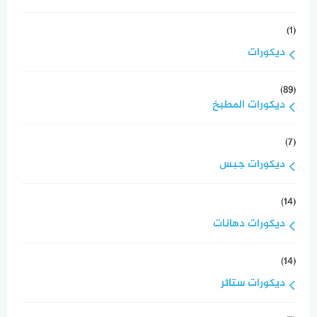
(1)
ديكورات
(89)
ديكورات المطبخ
(7)
ديكورات جبس
(14)
ديكورات دهانات
(14)
ديكورات ستائر