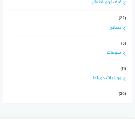
غرف نوم اطفال
(22)
مطابخ
(5)
منوعات
(11)
موبليات دمياط
(20)