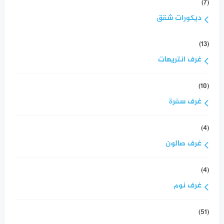
(7)
ديكورات شقق
(13)
غرف انتريهات
(10)
غرف سفرة
(4)
غرف صالون
(4)
غرف نوم
(51)