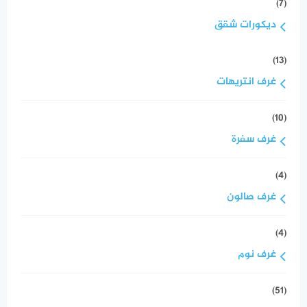
(7)
ديكورات شقق
(13)
غرف انتريهات
(10)
غرف سفرة
(4)
غرف صالون
(4)
غرف نوم
(51)