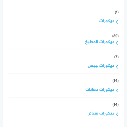
(1)
ديكورات
(89)
ديكورات المطبخ
(7)
ديكورات جبس
(14)
ديكورات دهانات
(14)
ديكورات ستائر