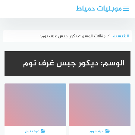
لتجاوز
موبليات دمياط
لى
لمحتوى
الرئيسية
⁄
مقالات الوسم "ديكور جبس غرف نوم"
الوسم:
ديكور جبس غرف نوم
غرف نوم
غرف نوم