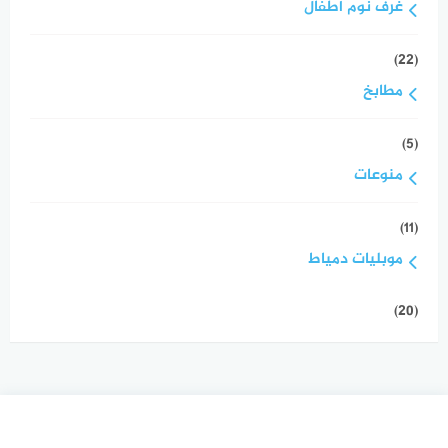
غرف نوم اطفال
(22)
مطابخ
(5)
منوعات
(11)
موبليات دمياط
(20)