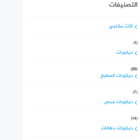
التصنيفات
اثاث مكتبي
(1)
ديكورات
(89)
ديكورات المطبخ
(7)
ديكورات جبس
(14)
ديكورات دهانات