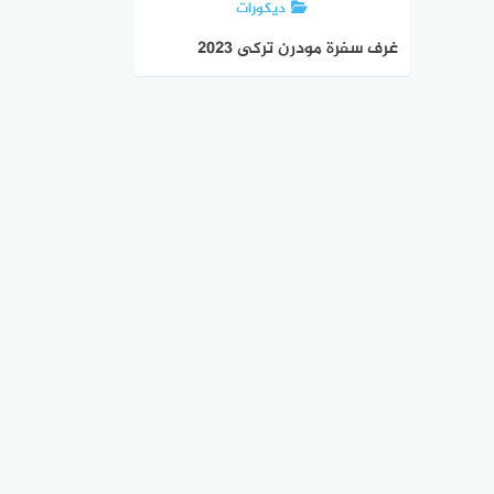
ديكورات
غرف سفرة مودرن تركى 2023