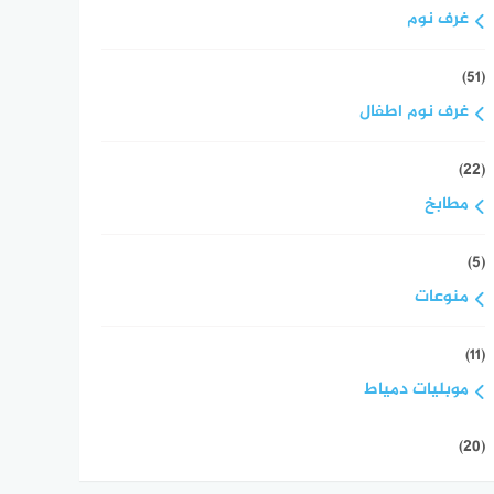
غرف نوم
(51)
غرف نوم اطفال
(22)
مطابخ
(5)
منوعات
(11)
موبليات دمياط
(20)