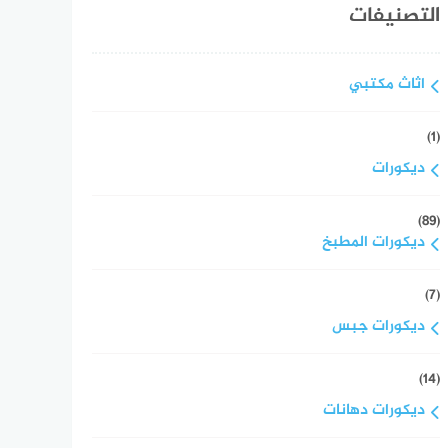
التصنيفات
اثاث مكتبي
(1)
ديكورات
(89)
ديكورات المطبخ
(7)
ديكورات جبس
(14)
ديكورات دهانات