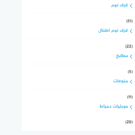
غرف نوم
(51)
غرف نوم اطفال
(22)
مطابخ
(5)
منوعات
(11)
موبليات دمياط
(20)