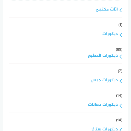
اثاث مكتبي
(1)
ديكورات
(89)
ديكورات المطبخ
(7)
ديكورات جبس
(14)
ديكورات دهانات
(14)
ديكورات ستائر