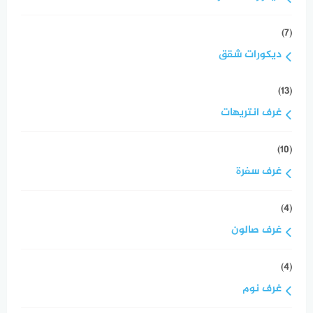
(7)
ديكورات شقق
(13)
غرف انتريهات
(10)
غرف سفرة
(4)
غرف صالون
(4)
غرف نوم