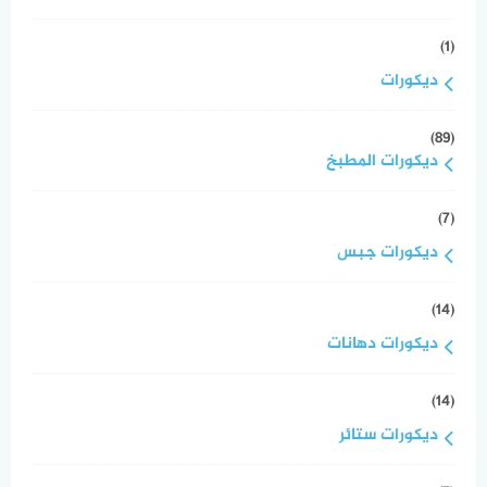
(1)
ديكورات
(89)
ديكورات المطبخ
(7)
ديكورات جبس
(14)
ديكورات دهانات
(14)
ديكورات ستائر