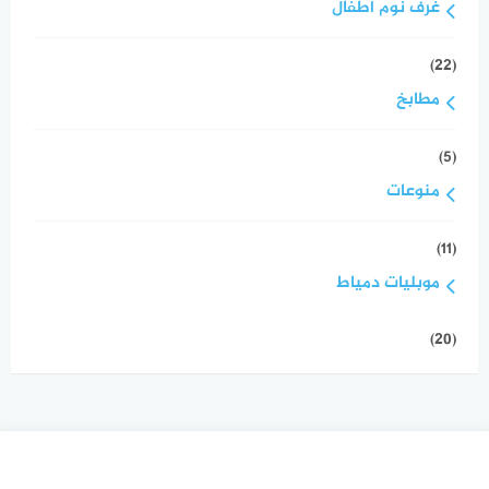
غرف نوم اطفال
(22)
مطابخ
(5)
منوعات
(11)
موبليات دمياط
(20)