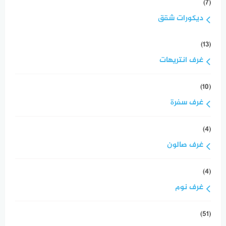
(7)
ديكورات شقق
(13)
غرف انتريهات
(10)
غرف سفرة
(4)
غرف صالون
(4)
غرف نوم
(51)