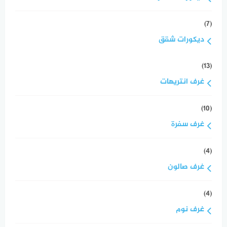
(7)
ديكورات شقق
(13)
غرف انتريهات
(10)
غرف سفرة
(4)
غرف صالون
(4)
غرف نوم