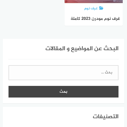
غرف نوم
غرف نوم مودرن 2023 كاملة
البحث عن المواضيع و المقالات
البحث
عن:
التصنيفات