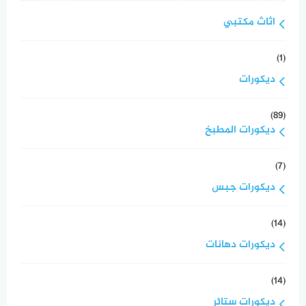
اثاث مكتبي
(1)
ديكورات
(89)
ديكورات المطبخ
(7)
ديكورات جبس
(14)
ديكورات دهانات
(14)
ديكورات ستائر