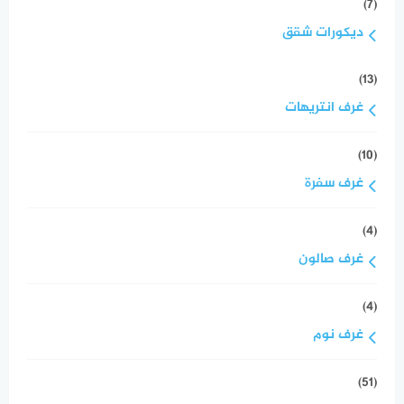
(7)
ديكورات شقق
(13)
غرف انتريهات
(10)
غرف سفرة
(4)
غرف صالون
(4)
غرف نوم
(51)