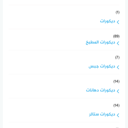
(1)
ديكورات
(89)
ديكورات المطبخ
(7)
ديكورات جبس
(14)
ديكورات دهانات
(14)
ديكورات ستائر