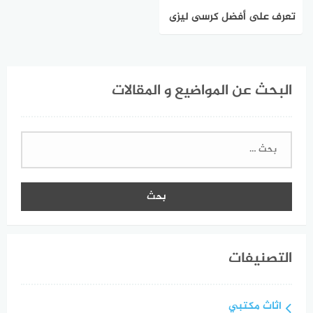
تعرف على أفضل كرسى ليزى
بوى
البحث عن المواضيع و المقالات
البحث
عن:
التصنيفات
اثاث مكتبي