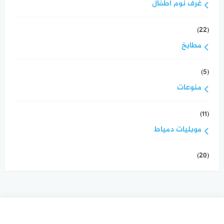
غرف نوم اطفال
(22)
مطابخ
(5)
منوعات
(11)
موبليات دمياط
(20)